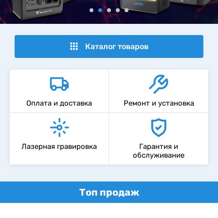
Каталог товаров
Оплата и доставка
Ремонт и установка
Лазерная гравировка
Гарантия и
обслуживание
Топ продаж