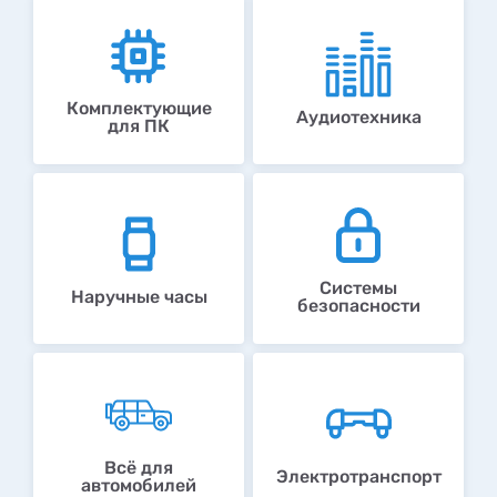
Комплектующие
Аудиотехника
для ПК
Системы
Наручные часы
безопасности
Всё для
Электротранспорт
автомобилей