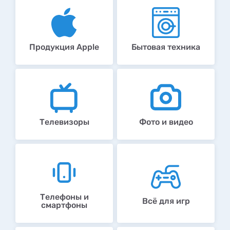
Продукция Apple
Бытовая техника
Телевизоры
Фото и видео
Телефоны и
Всё для игр
смартфоны