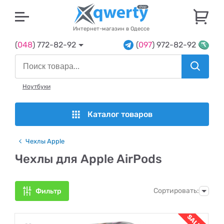
U
Интернет-магазин в Одессе
(
048
) 772-82-92
(
097
) 972-82-92
Ноутбуки
Каталог товаров
Чехлы Apple
Чехлы для Apple AirPods
Сортировать:
Фильтр