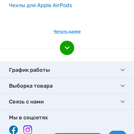
Чехлы для Apple AirPods
Читать далее
График работы
Выборка товара
Связь с нами
Мы в соцсетях