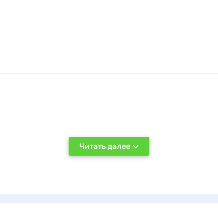
Читать далее