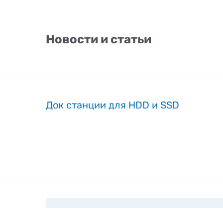
Новости и статьи
Док станции для HDD и SSD