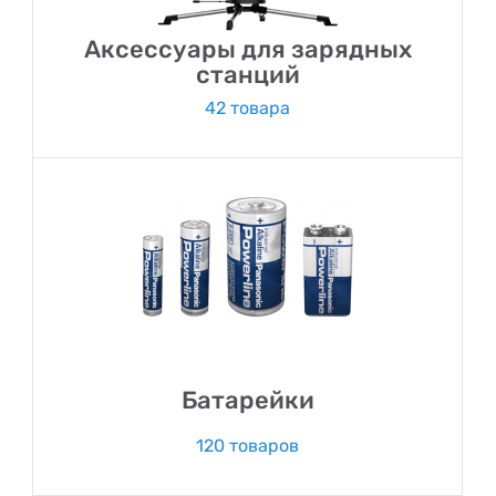
Аксессуары для зарядных
станций
42 товара
Батарейки
120 товаров