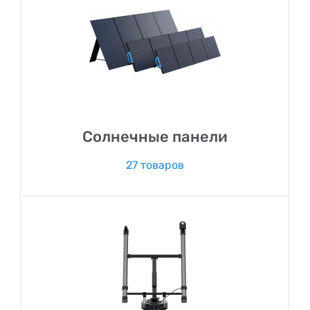
Солнечные панели
27 товаров