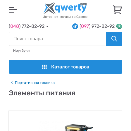
U
Интернет-магазин в Одессе
(
048
) 772-82-92
(
097
) 972-82-92
Ноутбуки
Каталог товаров
Портативная техника
Элементы питания