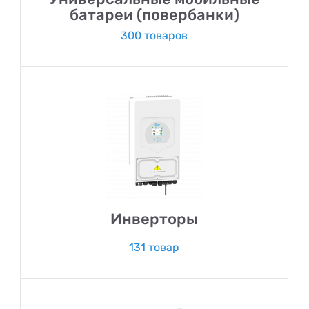
батареи (повербанки)
300 товаров
Инверторы
131 товар