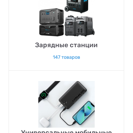
Зарядные станции
147 товаров
Универсальные мобильные