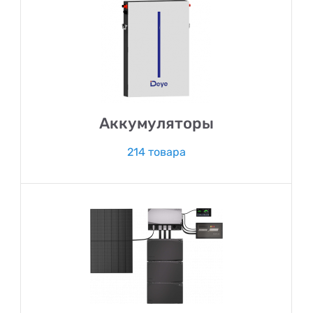
Аккумуляторы
214 товара