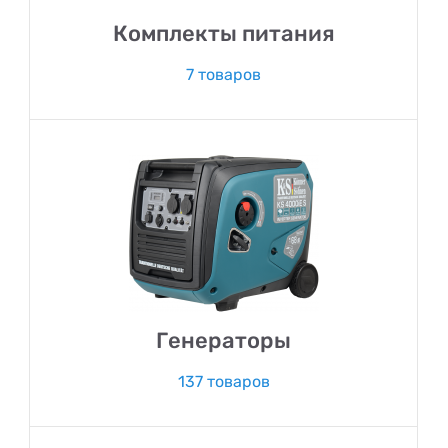
Комплекты питания
7 товаров
Генераторы
137 товаров