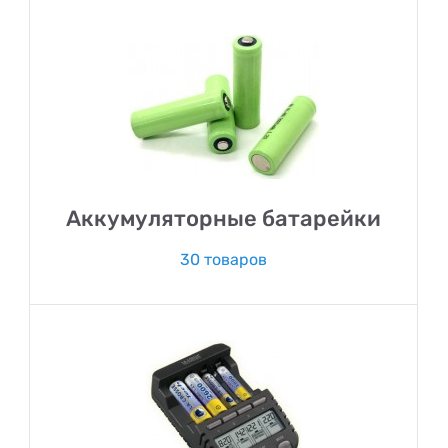
Аккумуляторные батарейки
30 товаров