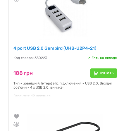
4 port USB 2.0 Gembird (UHB-U2P4-21)
Код товара: 350223
Есть на складе
188 грн
КУПИТЬ
Тип - зовнішній, Інтерфейс підключення - USB 2.0, Вихідні
роз'єми - 4 x USB 2.0, вимикач
Гарантия:
12 месяцев