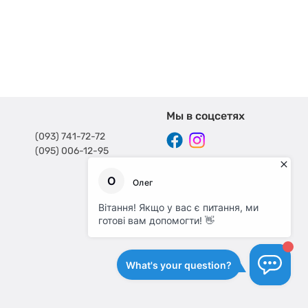
Мы в соцсетях
(093) 741-72-72
(095) 006-12-95