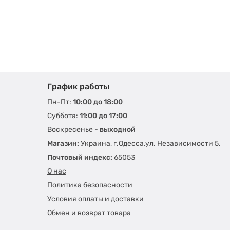
График работы
Пн-Пт:
10:00 до 18:00
Суббота:
11:00 до 17:00
Воскресенье -
выходной
Магазин:
Украина, г.Одесса,ул. Независимости 5.
Почтовый индекс:
65053
О нас
Политика безопасности
Условия оплаты и доставки
Обмен и возврат товара