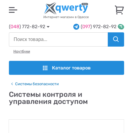
U
Интернет-магазин в Одессе
(
048
) 772-82-92
(
097
) 972-82-92
Ноутбуки
Каталог товаров
Системы безопасности
Системы контроля и
управления доступом