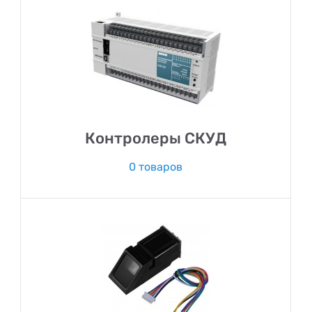
Контролеры СКУД
0 товаров