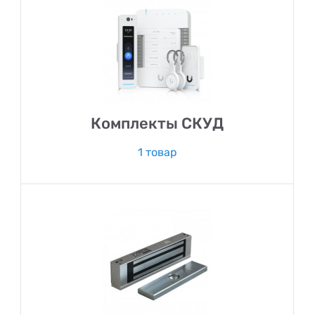
Комплекты СКУД
1 товар