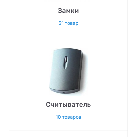
Замки
31 товар
Считыватель
10 товаров