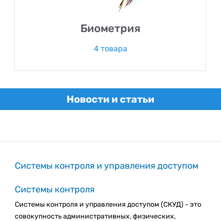
Биометрия
4 товара
Новости и статьи
Системы контроля и управления доступом
Системы контроля
Системы контроля и управления доступом (СКУД) - это
совокупность административных, физических,