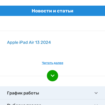
Новости и статьи
Apple iPad Air 13 2024
Читать далее
График работы