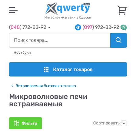
U
Интернет-магазин в Одессе
(
048
) 772-82-92
(
097
) 972-82-92
Ноутбуки
Каталог товаров
Встраиваемая бытовая техника
Микроволновые печи
встраиваемые
Сортировать:
Фильтр