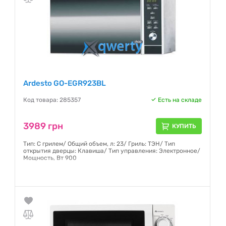
Ardesto GO-EGR923BL
Код товара: 285357
Есть на складе
3989 грн
КУПИТЬ
Тип: С грилем/ Общий объем, л: 23/ Гриль: ТЭН/ Тип
открытия дверцы: Клавиша/ Тип управления: Электронное/
Мощность, Вт 900
Гарантия:
12 месяцев