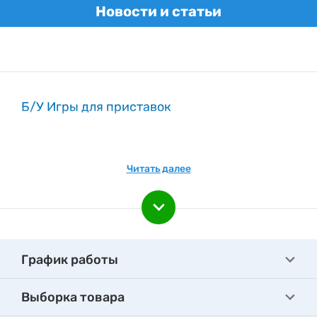
Новости и статьи
Б/У Игры для приставок
Читать далее
График работы
Выборка товара