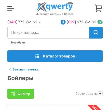
U
Интернет-магазин в Одессе
(
048
) 772-82-92
(
097
) 972-82-92
Ноутбуки
Каталог товаров
Бытовая техника
Бойлеры
Сортировать:
Фильтр