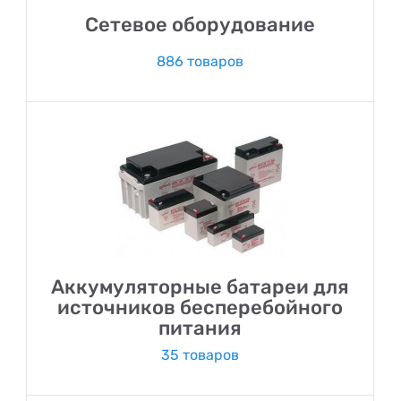
Сетевое оборудование
886 товаров
Аккумуляторные батареи для
источников бесперебойного
питания
35 товаров