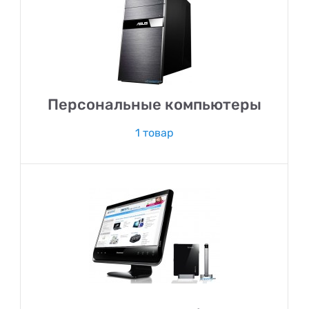
Персональные компьютеры
1 товар