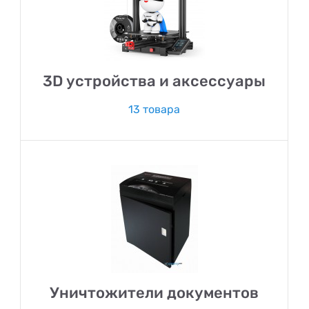
3D устройства и аксессуары
13 товара
Уничтожители документов