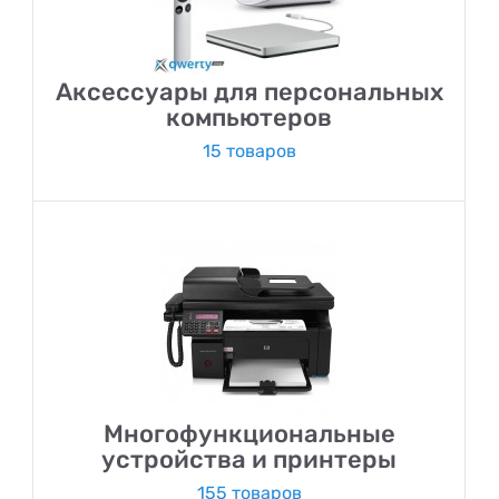
Аксессуары для персональных
компьютеров
15 товаров
Многофункциональные
устройства и принтеры
155 товаров