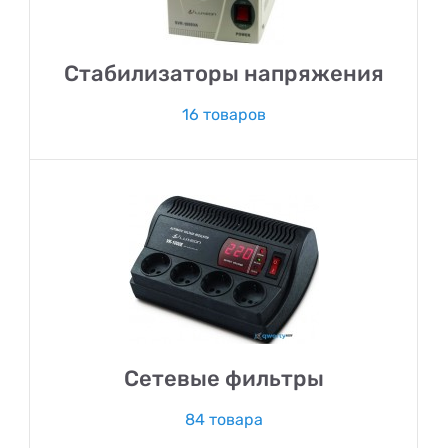
Стабилизаторы напряжения
16 товаров
Сетевые фильтры
84 товара