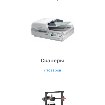
Сканеры
7 товаров