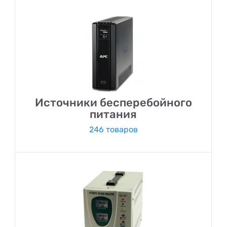
Источники бесперебойного
питания
246 товаров