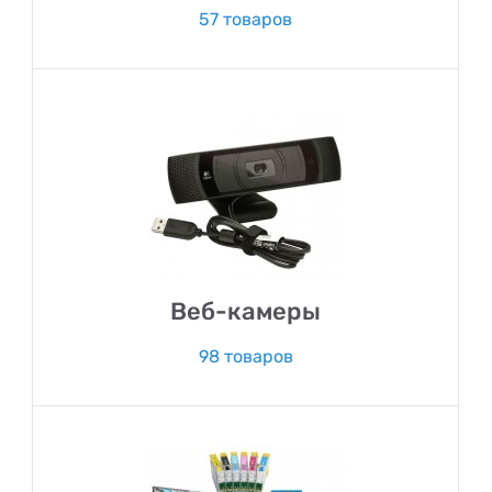
57 товаров
Веб-камеры
98 товаров