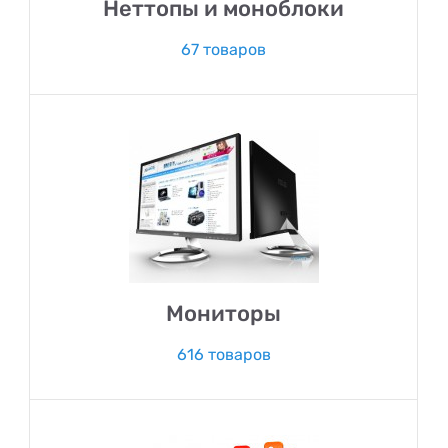
Неттопы и моноблоки
67 товаров
Мониторы
616 товаров