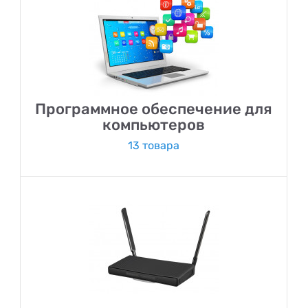
Программное обеспечение для
компьютеров
13 товара