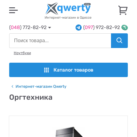
U
Интернет-магазин в Одессе
(
048
) 772-82-92
(
097
) 972-82-92
Ноутбуки
Каталог товаров
Интернет-магазин Qwerty
Оргтехника