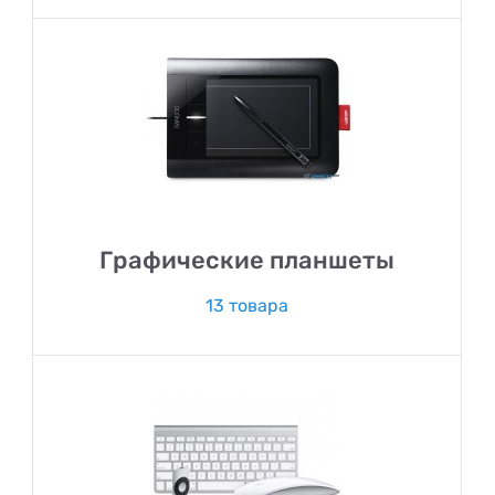
Графические планшеты
13 товара