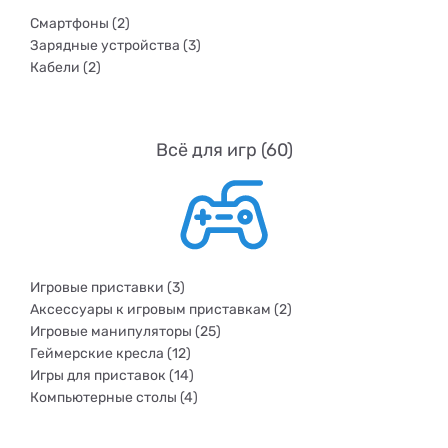
Смартфоны (2)
Зарядные устройства (3)
Кабели (2)
Всё для игр (60)
Игровые приставки (3)
Аксессуары к игровым приставкам (2)
Игровые манипуляторы (25)
Геймерские кресла (12)
Игры для приставок (14)
Компьютерные столы (4)