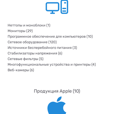
Неттопы и моноблоки (1)
Мониторы (29)
Программное обеспечение для компьютеров (10)
Сетевое оборудование (120)
Источники бесперебойного питания (3)
Стабилизаторы напряжения (6)
Сетевые фильтры (5)
Многофункциональные устройства и принтеры (4)
Веб-камеры (6)
Продукция Apple (10)