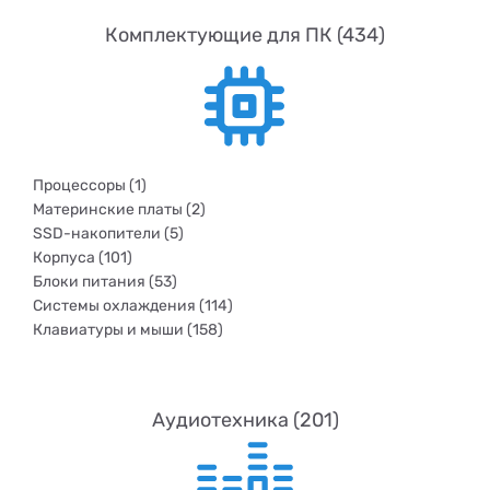
Комплектующие для ПК (434)
Процессоры (1)
Материнские платы (2)
SSD-накопители (5)
Корпуса (101)
Блоки питания (53)
Системы охлаждения (114)
Клавиатуры и мыши (158)
Аудиотехника (201)