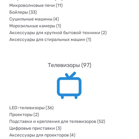
Микроволновые печи (11)
Бойлеры (33)
Сушильные машины (4)
Морозильные камеры (1)
Аксессуары для крупной бытовой техники (2)
Аксессуары для стиральных машин (1)
Телевизоры (97)
LED-телевизоры (36)
Проекторы (2)
Подставки и крепления для телевизоров (52)
Цифровые приставки (3)
Аксессуары для проекторов (4)