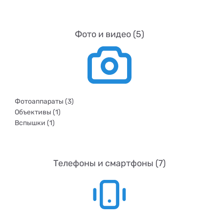
Фото и видео (5)
Фотоаппараты (3)
Объективы (1)
Вспышки (1)
Телефоны и смартфоны (7)