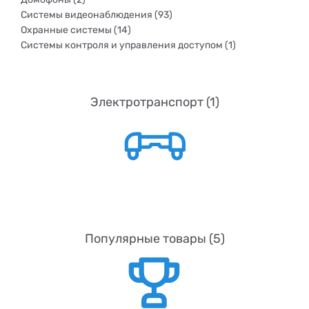
Системы видеонаблюдения (93)
Охранные системы (14)
Системы контроля и управления доступом (1)
Электротранспорт (1)
Популярные товары (5)