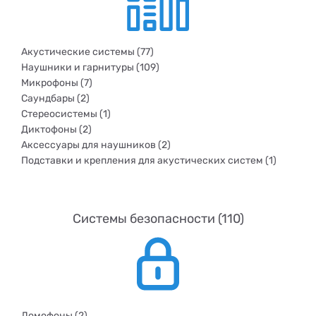
Акустические системы (77)
Наушники и гарнитуры (109)
Микрофоны (7)
Саундбары (2)
Стереосистемы (1)
Диктофоны (2)
Аксессуары для наушников (2)
Подставки и крепления для акустических систем (1)
Системы безопасности (110)
Домофоны (2)