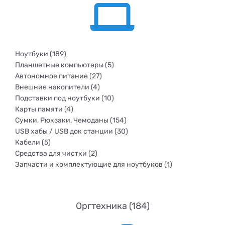
Ноутбуки (189)
Планшетные компьютеры (5)
Автономное питание (27)
Внешние накопители (4)
Подставки под ноутбуки (10)
Карты памяти (4)
Сумки, Рюкзаки, Чемоданы (154)
USB хабы / USB док станции (30)
Кабели (5)
Средства для чистки (2)
Запчасти и комплектующие для ноутбуков (1)
Оргтехника (184)