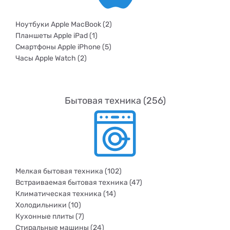
Ноутбуки Apple MacBook (2)
Планшеты Apple iPad (1)
Смартфоны Apple iPhone (5)
Часы Apple Watch (2)
Бытовая техника (256)
Мелкая бытовая техника (102)
Встраиваемая бытовая техника (47)
Климатическая техника (14)
Холодильники (10)
Кухонные плиты (7)
Стиральные машины (24)