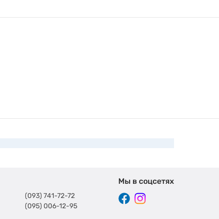
Мы в соцсетях
(093) 741-72-72
(095) 006-12-95