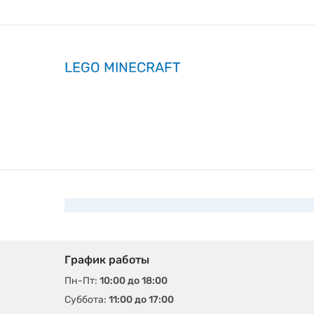
LEGO MINECRAFT
График работы
Пн-Пт:
10:00 до 18:00
Суббота:
11:00 до 17:00