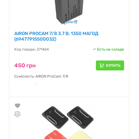
AIRON PROCAM 7/8 3.7 В, 1350 МАГОД
(69477915500032)
Код товара: 271464
Есть на складе
450 грн
КУПИТЬ
Сумісність: AIRON ProCam 7/8
Гарантия:
NO