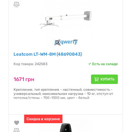
Leatcom LT-WM-8M (48690843)
Код товара: 242583
Есть на складе
1671 грн
КУПИТЬ
Крепление, тип крепления - настенный, совместимость -
универсальный, максимальная нагрузка - 10 кг, отступ от
потолка/стены - 750-1300 мм, цвет - белый
Гарантия:
12 месяцев
Скидка в корзине