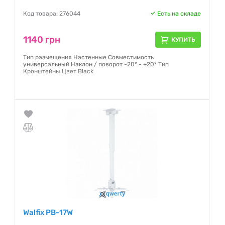
Код товара: 276044
Есть на складе
1140 грн
КУПИТЬ
Тип размещения Настенные Совместимость
универсальный Наклон / поворот -20° - +20° Тип
Кронштейны Цвет Black
Гарантия:
12 месяцев
Walfix PB-17W