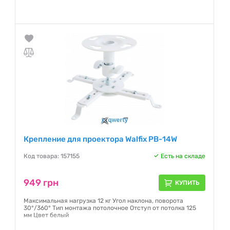
Гарантия:
6 месяцев
Крепление для проектора Walfix PB-14W
Код товара: 157155
Есть на складе
949 грн
КУПИТЬ
Максимальная нагрузка 12 кг Угол наклона, поворота
30°/360° Тип монтажа потолочное Отступ от потолка 125
мм Цвет белый