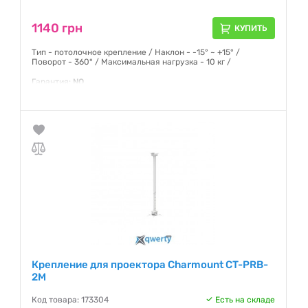
1140 грн
КУПИТЬ
Тип - потолочное крепление / Наклон - -15° ~ +15° /
Поворот - 360° / Максимальная нагрузка - 10 кг /
Гарантия:
NO
Крепление для проектора Charmount CT-PRB-
2M
Код товара: 173304
Есть на складе