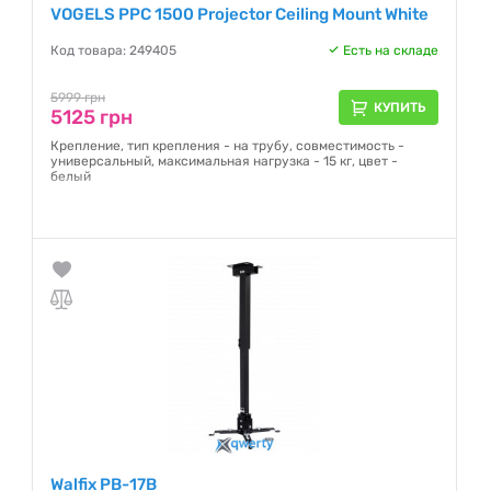
VOGELS PPC 1500 Projector Ceiling Mount White
Код товара: 249405
Есть на складе
5999 грн
КУПИТЬ
5125 грн
Крепление, тип крепления - на трубу, совместимость -
универсальный, максимальная нагрузка - 15 кг, цвет -
белый
Гарантия:
5 лет
Walfix PB-17B