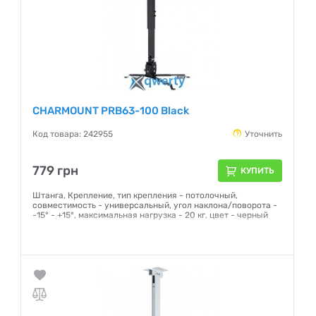
CHARMOUNT PRB63-100 Black
Код товара: 242955
Уточнить
779 грн
КУПИТЬ
Штанга, Крепление, тип крепления - потолочный,
совместимость - универсальный, угол наклона/поворота -
-15° - +15°, максимальная нагрузка - 20 кг, цвет - черный
Гарантия:
12 месяцев