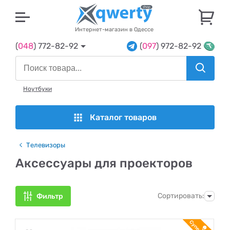
U
Интернет-магазин в Одессе
(
048
) 772-82-92
(
097
) 972-82-92
Ноутбуки
Каталог товаров
Телевизоры
Аксессуары для проекторов
Сортировать:
Фильтр