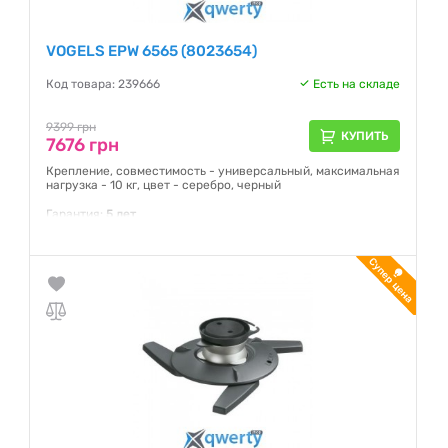
VOGELS EPW 6565 (8023654)
Код товара: 239666
Есть на складе
9399 грн
КУПИТЬ
7676 грн
Крепление, совместимость - универсальный, максимальная
нагрузка - 10 кг, цвет - серебро, черный
Гарантия:
5 лет