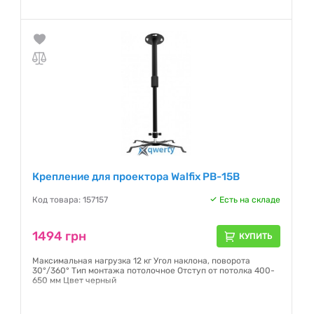
Гарантия:
6 месяцев
Крепление для проектора Walfix PB-15B
Код товара: 157157
Есть на складе
1494 грн
КУПИТЬ
Максимальная нагрузка 12 кг Угол наклона, поворота
30°/360° Тип монтажа потолочное Отступ от потолка 400-
650 мм Цвет черный
Гарантия:
6 месяцев