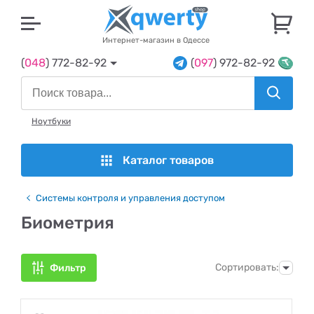
U
Интернет-магазин в Одессе
(
048
) 772-82-92
(
097
) 972-82-92
Ноутбуки
Каталог товаров
Системы контроля и управления доступом
Биометрия
Сортировать:
Фильтр