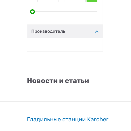
Производитель
Новости и статьи
Гладильные станции Karcher