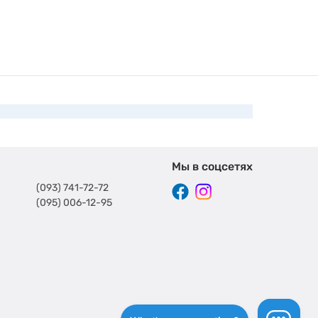
Мы в соцсетях
(093) 741-72-72
(095) 006-12-95