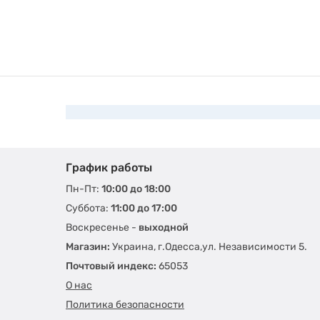
График работы
Пн-Пт:
10:00 до 18:00
Суббота:
11:00 до 17:00
Воскресенье -
выходной
Магазин:
Украина, г.Одесса,ул. Независимости 5.
Почтовый индекс:
65053
О нас
Политика безопасности