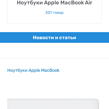
Ноутбуки Apple MacBook Air
301 товар
Новости и статьи
Ноутбуки Apple MacBook