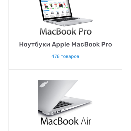
Ноутбуки Apple MacBook Pro
478 товаров