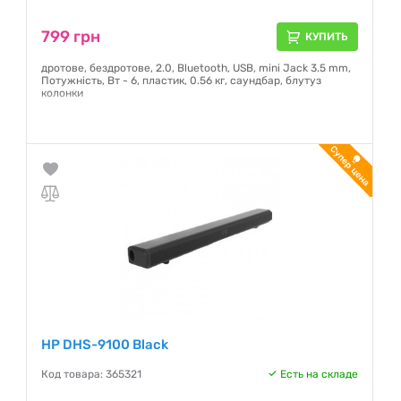
799 грн
КУПИТЬ
дротове, бездротове, 2.0, Bluetooth, USB, mini Jack 3.5 mm,
Потужність, Вт - 6, пластик, 0.56 кг, саундбар, блутуз
колонки
Гарантия:
12 месяцев
HP DHS-9100 Black
Код товара: 365321
Есть на складе