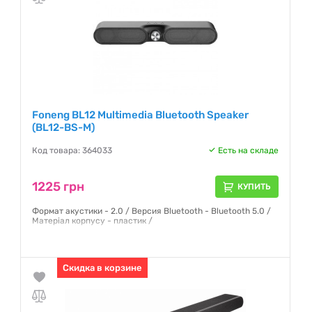
Foneng BL12 Multimedia Bluetooth Speaker
(BL12-BS-M)
Код товара: 364033
Есть на складе
1225 грн
КУПИТЬ
Формат акустики - 2.0 / Версия Bluetooth - Bluetooth 5.0 /
Матеріал корпусу - пластик /
Гарантия:
12 месяцев
Скидка в корзине