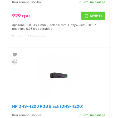
Код товара: 365162
Есть на складе
929 грн
КУПИТЬ
дротове, 2.0, USB, mini Jack 3.5 mm, Потужність, Вт - 6,
пластик, 0.93 кг, саундбар
Гарантия:
12 месяцев
HP DHS-4200 RGB Black (DHS-4200)
Код товара: 365320
Есть на складе