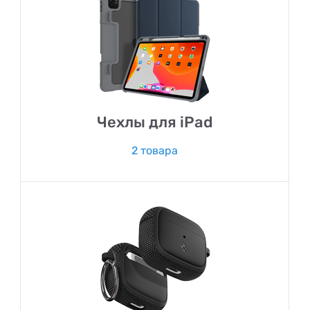
Чехлы для iPad
2 товара