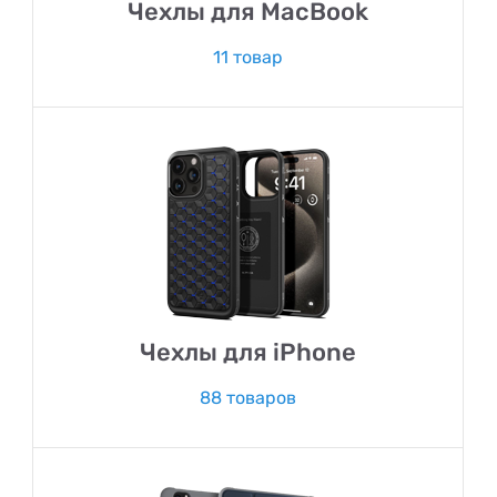
Чехлы для MacBook
11 товар
Чехлы для iPhone
88 товаров