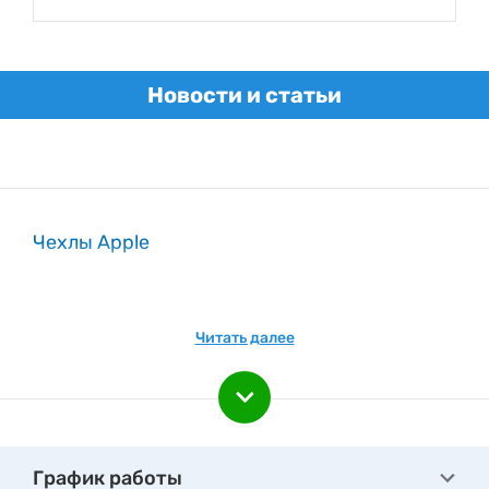
Новости и статьи
Чехлы Apple
Читать далее
График работы