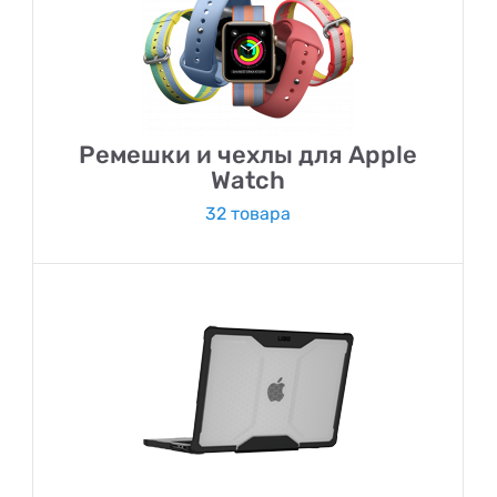
Ремешки и чехлы для Apple
Watch
32 товара