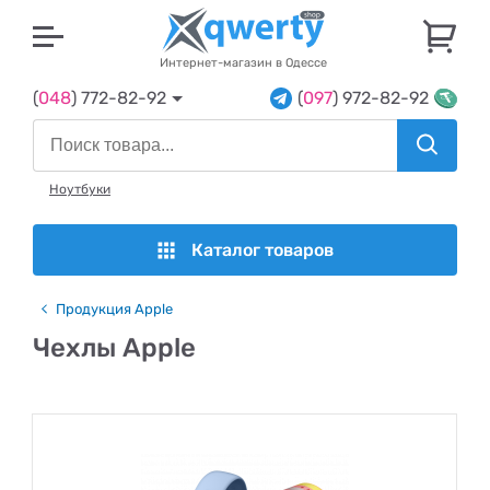
U
Интернет-магазин в Одессе
(
048
) 772-82-92
(
097
) 972-82-92
Ноутбуки
Каталог товаров
Продукция Apple
Чехлы Apple