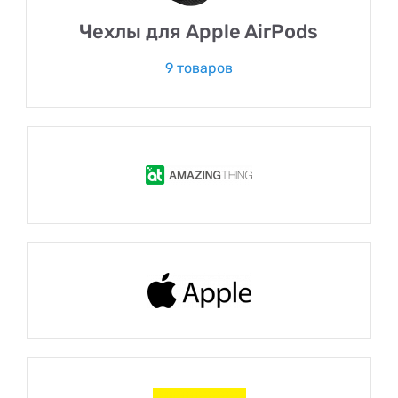
Чехлы для Apple AirPods
9 товаров