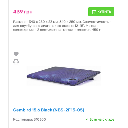
439 грн
КУПИТЬ
Размер - 340 x 250 x 23 мм, 340 x 250 мм, Совместимость -
для ноутбуков с диагональю экрана 12-15", Метод
охлаждения - 2 вентилятора, метал + пластик, 450 г
Гарантия:
12 месяцев
Gembird 15.6 Black (NBS-2F15-05)
Код товара: 310300
Есть на складе