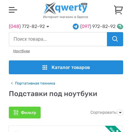
U
Интернет-магазин в Одессе
(
048
) 772-82-92
(
097
) 972-82-92
Ноутбуки
Каталог товаров
Портативная техника
Подставки под ноутбуки
Сортировать:
Фильтр