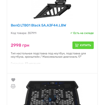
BenQ LTB01 Black 5A.A3F44.LBW
Код товара: 357911
Есть на складе
2998 грн
КУПИТЬ
Тип настольная подставка под ноутбук, подставка для
ноутбука, кронштейн / Максимальная диагональ 17"
Гарантия:
12 месяцев