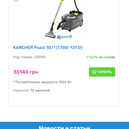
KARCHER Puzzi 10/1 (1.100-131.0)
Код товара: 239315
Есть на складе
35145 грн
КУПИТЬ
* Потребляемая мощность 1250 Вт
Гарантия:
12 месяцев
Новости и статьи