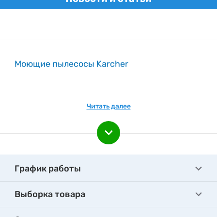
Моющие пылесосы Karcher
Читать далее
График работы
Выборка товара