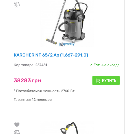
KARCHER NT 65/2 Ap (1.667-291.0)
Код товара: 257451
Есть на складе
38283 грн
КУПИТЬ
* Потребляемая мощность 2760 Вт
Гарантия:
12 месяцев