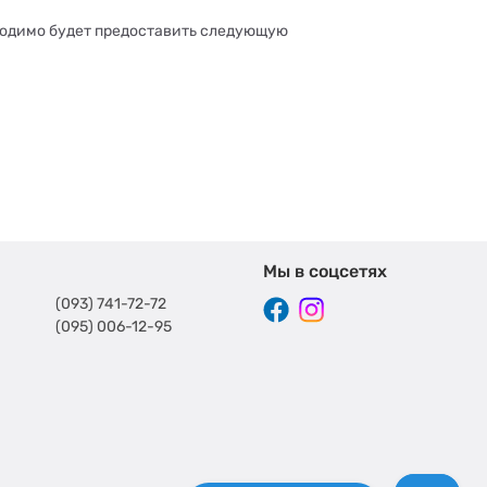
ходимо будет предоставить следующую
Мы в соцсетях
(093) 741-72-72
(095) 006-12-95