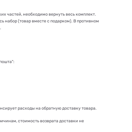
ких частей, необходимо вернуть весь комплект.
сь набор (товар вместе с подарком). В противном
.
пошта":
нсирует расходы на обратную доставку товара.
ричинам, стоимость возврата доставки не