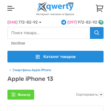
U
Интернет-магазин в Одессе
(
048
) 772-82-92
(
097
) 972-82-92
Ноутбуки
Каталог товаров
Смартфоны Apple iPhone
Apple iPhone 13
Сортировать:
Фильтр