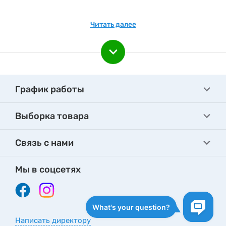
Читать далее
График работы
Выборка товара
Связь с нами
Мы в соцсетях
Написать директору