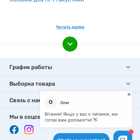
Читать далее
График работы
Выборка товара
Связь с нами
Мы в соцсетях