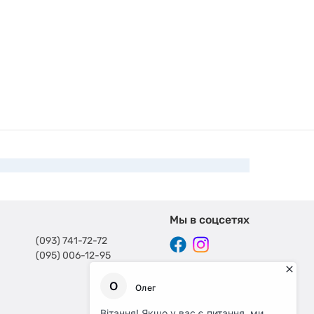
Мы в соцсетях
(093) 741-72-72
(095) 006-12-95