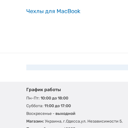
Чехлы для MacBook
График работы
Пн-Пт:
10:00 до 18:00
Суббота:
11:00 до 17:00
Воскресенье -
выходной
Магазин:
Украина, г.Одесса,ул. Независимости 5.