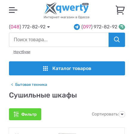
U
Интернет-магазин в Одессе
(
048
) 772-82-92
(
097
) 972-82-92
Ноутбуки
Каталог товаров
Бытовая техника
Сушильные шкафы
Сортировать:
Фильтр