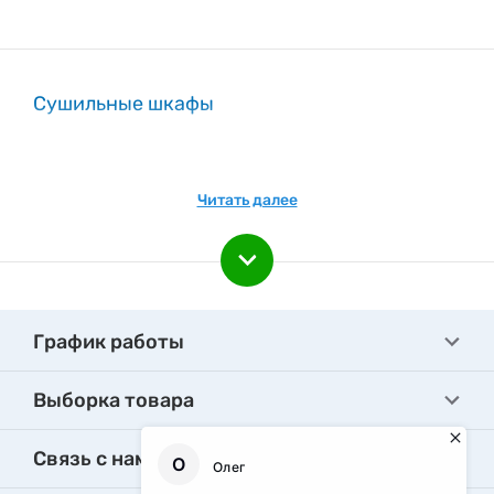
Сушильные шкафы
Читать далее
График работы
Выборка товара
Связь с нами