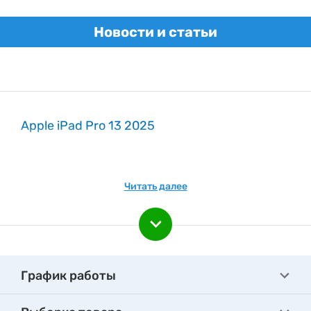
Новости и статьи
Apple iPad Pro 13 2025
Читать далее
График работы