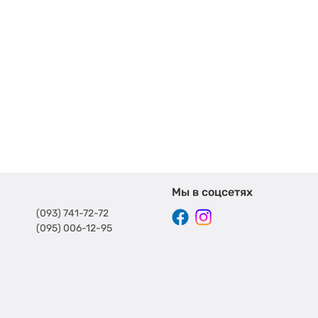
Мы в соцсетях
(093) 741-72-72
(095) 006-12-95