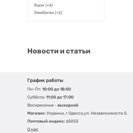
Razer
(+4)
SteelSeries
(+2)
Новости и статьи
График работы
Пн-Пт:
10:00 до 18:00
Суббота:
11:00 до 17:00
Воскресенье -
выходной
Магазин:
Украина, г.Одесса,ул. Независимости 5.
Почтовый индекс:
65053
О нас