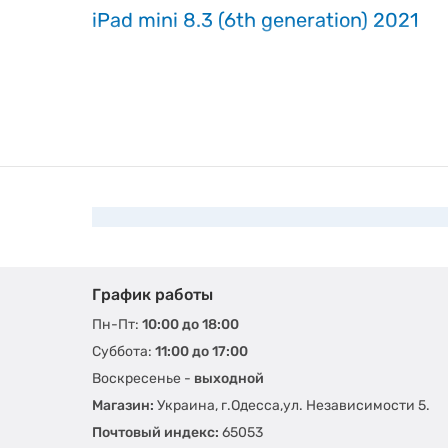
iPad mini 8.3 (6th generation) 2021
График работы
Пн-Пт:
10:00 до 18:00
Суббота:
11:00 до 17:00
Воскресенье -
выходной
Магазин:
Украина, г.Одесса,ул. Независимости 5.
Почтовый индекс:
65053