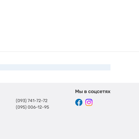
Мы в соцсетях
(093) 741-72-72
(095) 006-12-95