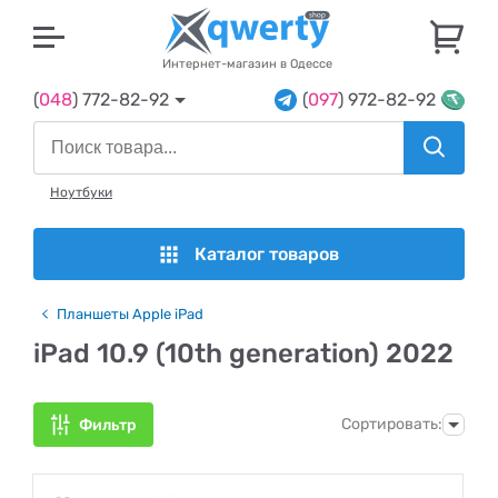
U
Интернет-магазин в Одессе
(
048
) 772-82-92
(
097
) 972-82-92
Ноутбуки
Каталог товаров
Планшеты Apple iPad
iPad 10.9 (10th generation) 2022
Сортировать:
Фильтр