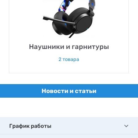
Наушники и гарнитуры
2 товара
Новости и статьи
График работы