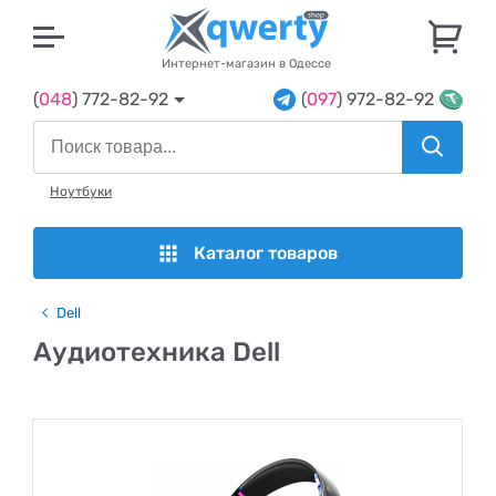
U
Интернет-магазин в Одессе
(
048
) 772-82-92
(
097
) 972-82-92
Ноутбуки
Каталог товаров
Dell
Аудиотехника Dell