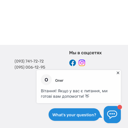
Мы в соцсетях
(093) 741-72-72
(095) 006-12-95