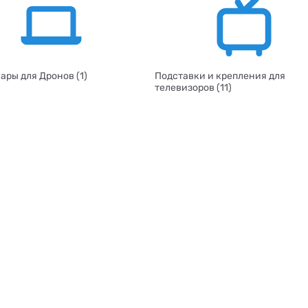
ары для Дронов (1)
Подставки и крепления для
телевизоров (11)