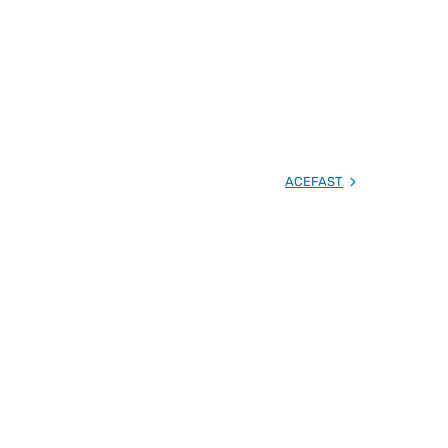
ACEFAST