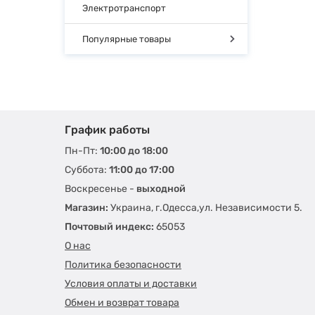
Электротранспорт
Популярные товары
График работы
Пн-Пт:
10:00 до 18:00
Суббота:
11:00 до 17:00
Воскресенье -
выходной
Магазин:
Украина, г.Одесса,ул. Независимости 5.
Почтовый индекс:
65053
О нас
Политика безопасности
Условия оплаты и доставки
Обмен и возврат товара