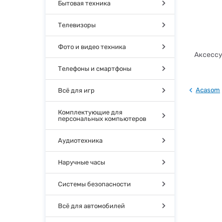
Бытовая техника
Телевизоры
Фото и видео техника
Аксессу
Телефоны и смартфоны
Acasom
Всё для игр
Комплектующие для
персональных компьютеров
Аудиотехника
Наручные часы
Системы безопасности
Всё для автомобилей