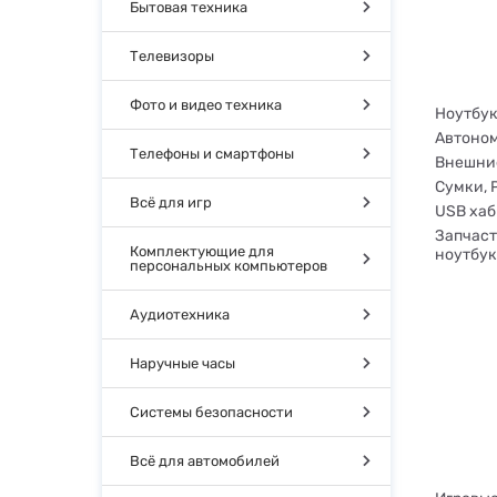
Бытовая техника
Телевизоры
Фото и видео техника
Ноутбук
Автоном
Телефоны и смартфоны
Внешние
Сумки, 
Всё для игр
USB хаб
Запчаст
Комплектующие для
ноутбук
персональных компьютеров
Аудиотехника
Наручные часы
Системы безопасности
Всё для автомобилей