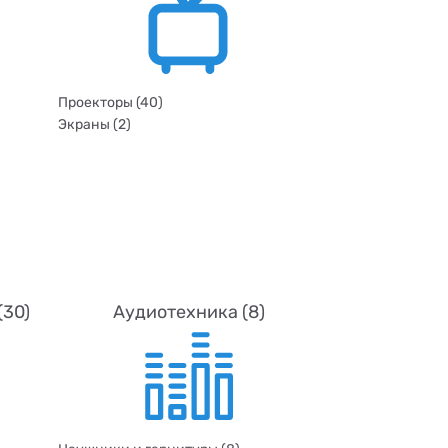
Проекторы (40)
Экраны (2)
(30)
Аудиотехника (8)