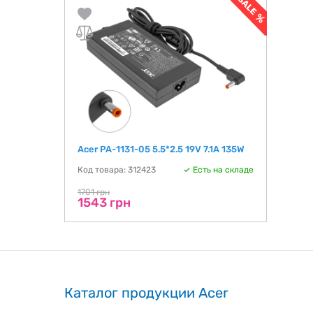
Acer PA-1131-05 5.5*2.5 19V 7.1A 135W
Код товара: 312423
Есть на складе
1701 грн
1543 грн
Каталог продукции Acer