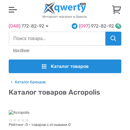
U
Интернет-магазин в Одессе
(
048
) 772-82-92
(
097
) 972-82-92
Ноутбуки
Каталог товаров
Каталог брендов
Каталог товаров Acropolis
Рейтинг:
0
- товаров с отзывами 0