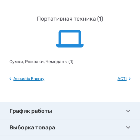
Портативная техника (1)
Сумки, Рюкзаки, Чемоданы (1)
Acoustic Energy
ACTi
График работы
Выборка товара