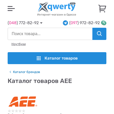
U
Интернет-магазин в Одессе
(
048
) 772-82-92
(
097
) 972-82-92
Ноутбуки
Каталог товаров
Каталог брендов
Каталог товаров AEE