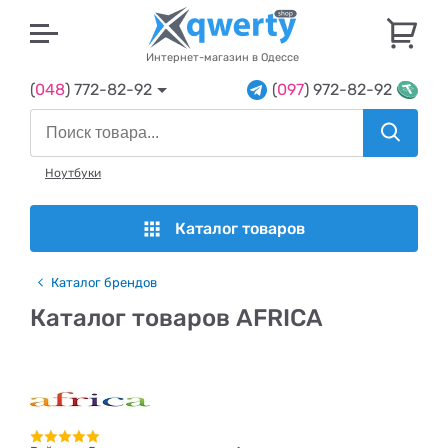
U
Интернет-магазин в Одессе
(
048
) 772-82-92
(
097
) 972-82-92
Ноутбуки
Каталог товаров
Каталог брендов
Каталог товаров AFRICA