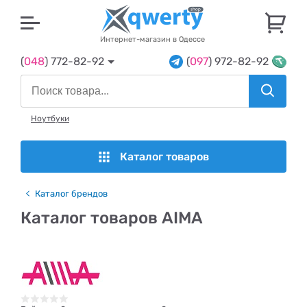
U
Интернет-магазин в Одессе
(
048
) 772-82-92
(
097
) 972-82-92
Ноутбуки
Каталог товаров
Каталог брендов
Каталог товаров AIMA