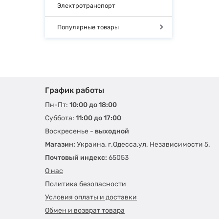
Электротранспорт
Популярные товары
График работы
Пн-Пт:
10:00 до 18:00
Суббота:
11:00 до 17:00
Воскресенье -
выходной
Магазин:
Украина, г.Одесса,ул. Независимости 5.
Почтовый индекс:
65053
О нас
Политика безопасности
Условия оплаты и доставки
Обмен и возврат товара