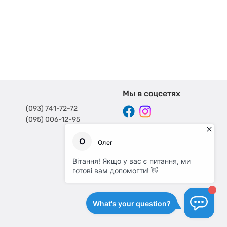
Мы в соцсетях
(093) 741-72-72
(095) 006-12-95