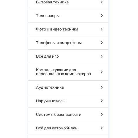
Бытовая техника
Телевизоры
Фото и видео техника
Телефоны и смартфоны
Всё для игр
Комплектующие для
персональных компьютеров
Аудиотехника
Наручные часы
Системы безопасности
Всё для автомобилей