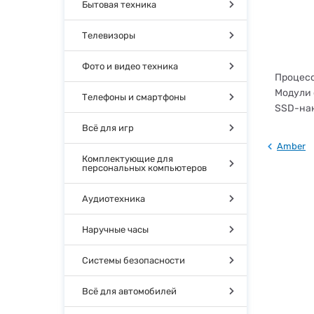
Бытовая техника
Телевизоры
Фото и видео техника
Процесс
Модули 
Телефоны и смартфоны
SSD-нак
Всё для игр
Amber
Комплектующие для
персональных компьютеров
Аудиотехника
Наручные часы
Системы безопасности
Всё для автомобилей