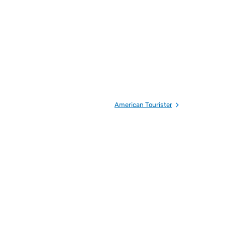
American Tourister