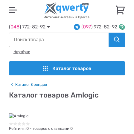
U
Интернет-магазин в Одессе
(
048
) 772-82-92
(
097
) 972-82-92
Ноутбуки
Каталог товаров
Каталог брендов
Каталог товаров Amlogic
Рейтинг:
0
- товаров с отзывами 0