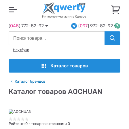
U
Интернет-магазин в Одессе
(
048
) 772-82-92
(
097
) 972-82-92
Ноутбуки
Каталог товаров
Каталог брендов
Каталог товаров AOCHUAN
Рейтинг:
0
- товаров с отзывами 0