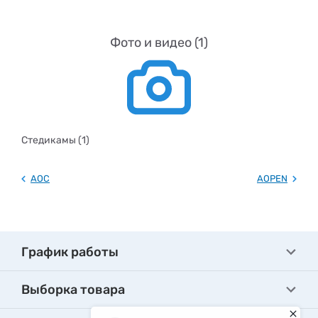
Фото и видео (1)
Стедикамы (1)
AOC
AOPEN
График работы
Выборка товара