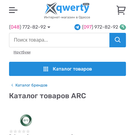
U
Интернет-магазин в Одессе
(
048
) 772-82-92
(
097
) 972-82-92
Ноутбуки
Каталог товаров
Каталог брендов
Каталог товаров ARC