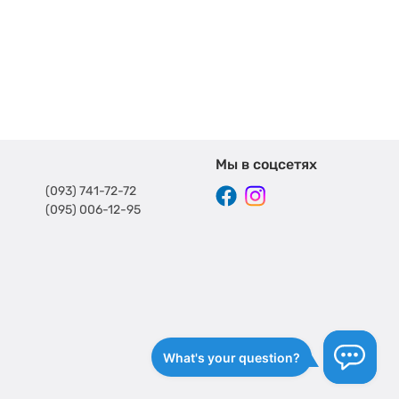
Мы в соцсетях
(093) 741-72-72
(095) 006-12-95