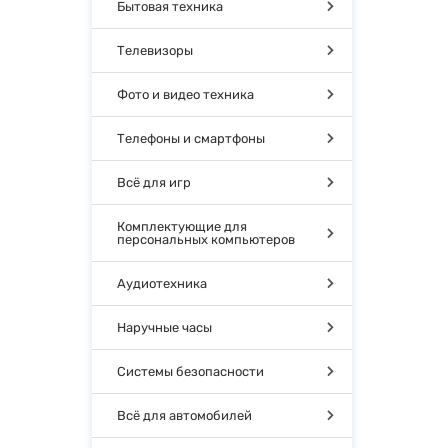
Бытовая техника
Телевизоры
Фото и видео техника
Телефоны и смартфоны
Всё для игр
Комплектующие для
персональных компьютеров
Аудиотехника
Наручные часы
Системы безопасности
Всё для автомобилей