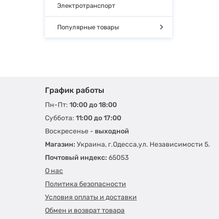
Электротранспорт
Популярные товары
График работы
Пн-Пт:
10:00 до 18:00
Суббота:
11:00 до 17:00
Воскресенье -
выходной
Магазин:
Украина, г.Одесса,ул. Независимости 5.
Почтовый индекс:
65053
О нас
Политика безопасности
Условия оплаты и доставки
Обмен и возврат товара