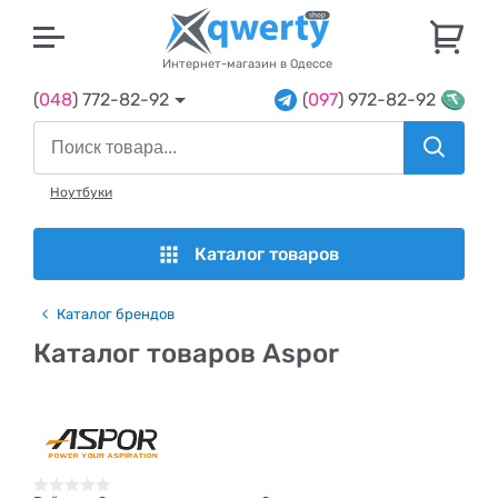
U
Интернет-магазин в Одессе
(
048
) 772-82-92
(
097
) 972-82-92
Ноутбуки
Каталог товаров
Каталог брендов
Каталог товаров Aspor