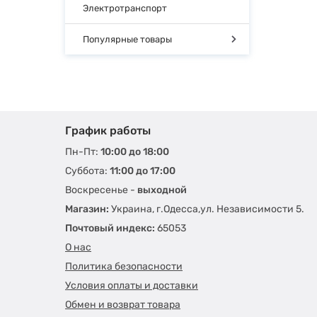
Электротранспорт
Популярные товары
График работы
Пн-Пт:
10:00 до 18:00
Суббота:
11:00 до 17:00
Воскресенье -
выходной
Магазин:
Украина, г.Одесса,ул. Независимости 5.
Почтовый индекс:
65053
О нас
Политика безопасности
Условия оплаты и доставки
Обмен и возврат товара