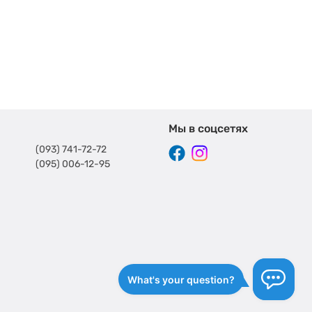
Мы в соцсетях
(093) 741-72-72
(095) 006-12-95