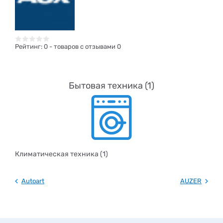
Рейтинг:
0
- товаров с отзывами 0
Бытовая техника (1)
Климатическая техника (1)
Autoart
AUZER