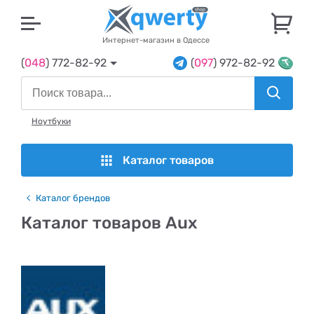
U
Интернет-магазин в Одессе
(
048
) 772-82-92
(
097
) 972-82-92
Ноутбуки
Каталог товаров
Каталог брендов
Каталог товаров Aux