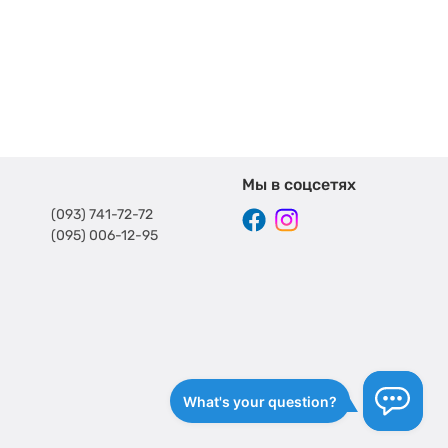
Мы в соцсетях
(093) 741-72-72
(095) 006-12-95