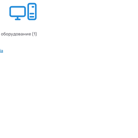
 оборудование (1)
ia