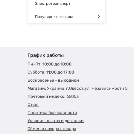
Электротранспорт
Популярные товары
График работы
Пн-Пт:
10:00 до 18:00
Суббота:
11:00 до 17:00
Воскресенье -
выходной
Магазин:
Украина, г.Одесса,ул. Независимости 5.
Почтовый индекс:
65053
О нас
Политика безопасности
Условия оплаты и доставки
Обмен и возврат товара