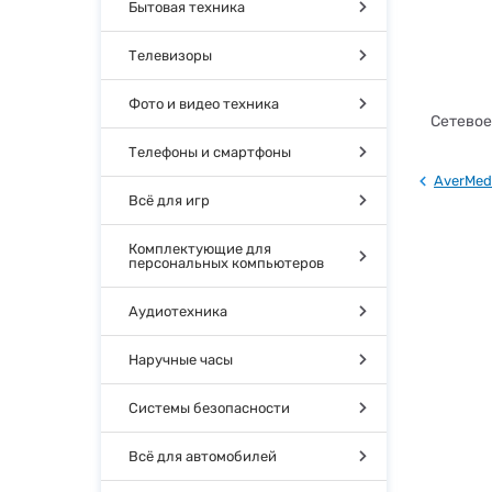
Бытовая техника
Телевизоры
Фото и видео техника
Сетевое
Телефоны и смартфоны
AverMed
Всё для игр
Комплектующие для
персональных компьютеров
Аудиотехника
Наручные часы
Системы безопасности
Всё для автомобилей